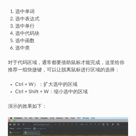
选中单词
选中表达式
选中单行
选中代码块
选中函数
选中类
对于代码区域，通常都要借助鼠标才能完成，这里给你
推荐一组快捷键，可以让脱离鼠标进行区域的选择：
Ctrl + W）：扩大选中的区域
Ctrl + Shift + W：缩小选中的区域
演示的效果如下：