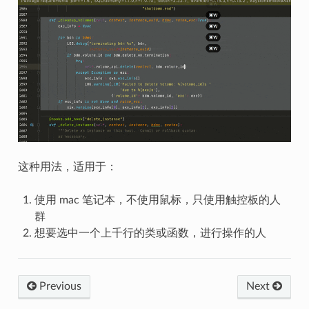
这种用法，适用于：
使用 mac 笔记本，不使用鼠标，只使用触控板的人
群
想要选中一个上千行的类或函数，进行操作的人
Previous
Next