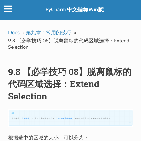
PyCharm 中文指南(Win版)
Docs
»
第九章：常用的技巧
»
9.8 【必学技巧 08】脱离鼠标的代码区域选择：Extend
Selection
9.8 【必学技巧 08】脱离鼠标的
代码区域选择：Extend
Selection
根据选中的区域的大小，可以分为：