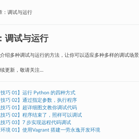
章：调试与运行
：调试与运行
介绍多种调试与运行的方法，让你可以适应多种多样的调试场景
续更新，敬请关注…
行技巧 01】运行 Python 的四种方式
运行技巧 02】通过指定参数，执行程序
调试技巧 01】超详细图文教你调试代码
调试技巧 02】程序结束了，照样可以调试
调试技巧 03】7 步实现远程代码调试
发环境 01】使用Vagrant 搭建一劳永逸开发环境