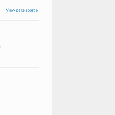
View page source
。