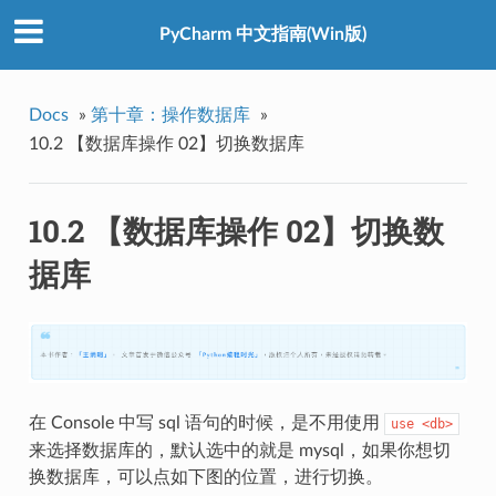
PyCharm 中文指南(Win版)
Docs
»
第十章：操作数据库
»
10.2 【数据库操作 02】切换数据库
10.2 【数据库操作 02】切换数
据库
在 Console 中写 sql 语句的时候，是不用使用
use
<db>
来选择数据库的，默认选中的就是 mysql，如果你想切
换数据库，可以点如下图的位置，进行切换。