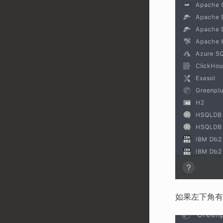
如果左下角有