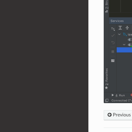
Previous