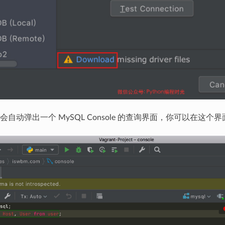
自动弹出一个 MySQL Console 的查询界面，你可以在这个界面