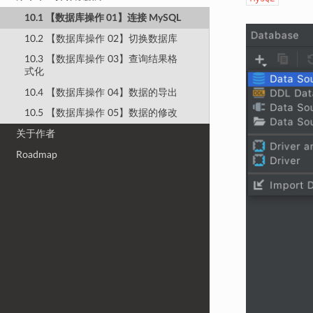
10.1 【数据库操作 01】连接 MySQL
10.2 【数据库操作 02】切换数据库
10.3 【数据库操作 03】查询结果格
式化
10.4 【数据库操作 04】数据的导出
10.5 【数据库操作 05】数据的修改
关于作者
Roadmap