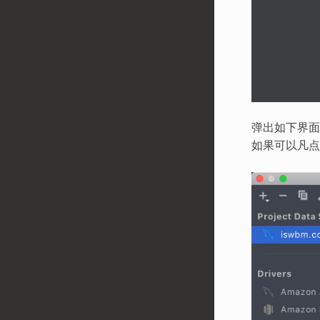
弹出如下界面，
如果可以凡