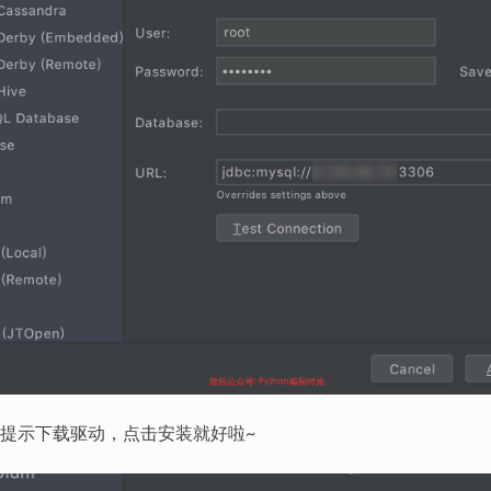
提示下载驱动，点击安装就好啦~