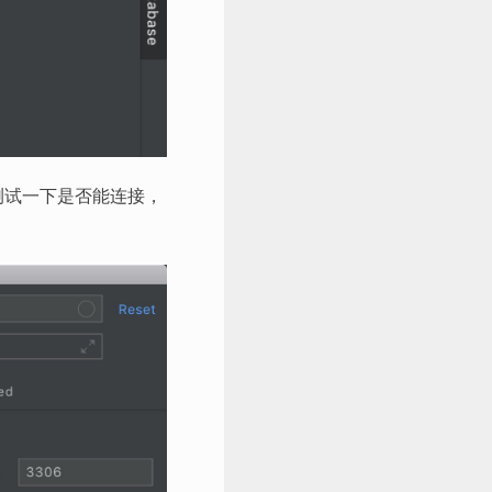
测试一下是否能连接，