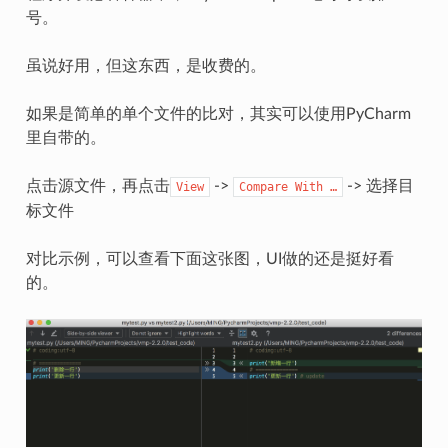
号。
虽说好用，但这东西，是收费的。
如果是简单的单个文件的比对，其实可以使用PyCharm
里自带的。
点击源文件，再点击
->
-> 选择目
View
Compare
With
…
标文件
对比示例，可以查看下面这张图，UI做的还是挺好看
的。