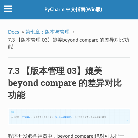
PyCharm 中文指南(Win版)
Docs
»
第七章：版本与管理
»
7.3 【版本管理 03】媲美beyond compare 的差异对比功
能
7.3 【版本管理 03】媲美
beyond compare 的差异对比
功能
程序开发必备神器中，beyond compare 绝对可以排一