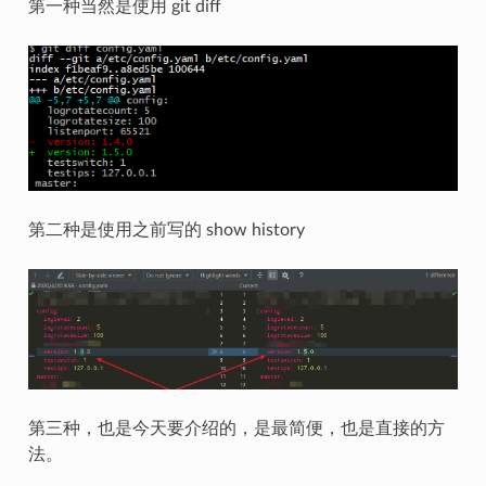
第一种当然是使用 git diff
第二种是使用之前写的 show history
第三种，也是今天要介绍的，是最简便，也是直接的方
法。