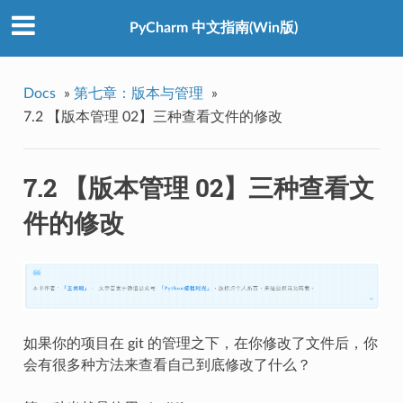
PyCharm 中文指南(Win版)
Docs
»
第七章：版本与管理
»
7.2 【版本管理 02】三种查看文件的修改
7.2 【版本管理 02】三种查看文
件的修改
如果你的项目在 git 的管理之下，在你修改了文件后，你
会有很多种方法来查看自己到底修改了什么？