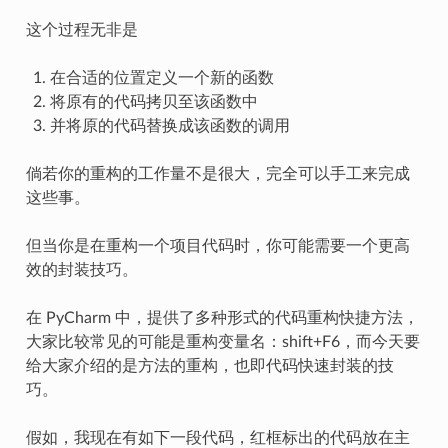
这个过程无非是
在合适的位置定义一个新的函数
将原有的代码拷贝至该函数中
并将原的代码替换成该函数的调用
倘若你的重构的工作量不是很大，完全可以手工来完成
这些事。
但当你是在重构一个项目代码时，你可能需要一个更高
效的封装技巧。
在 PyCharm 中，提供了多种形式的代码重构快捷方法，
大家比较常见的可能是重构变量名：shift+F6，而今天要
给大家介绍的是方法的重构，也即代码快速封装的技
巧。
假如，我现在有如下一段代码，红框标出的代码放在主