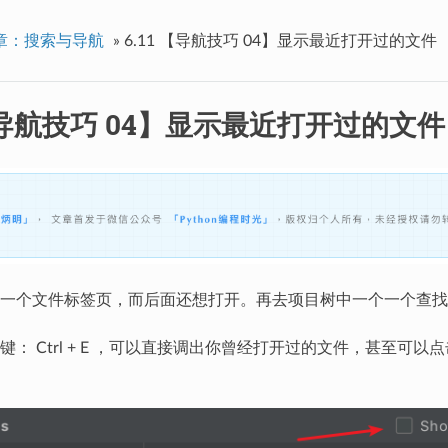
章：搜索与导航
»
6.11 【导航技巧 04】显示最近打开过的文件
 【导航技巧 04】显示最近打开过的文件
一个文件标签页，而后面还想打开。再去项目树中一个一个查找
键： Ctrl + E ，可以直接调出你曾经打开过的文件，甚至可