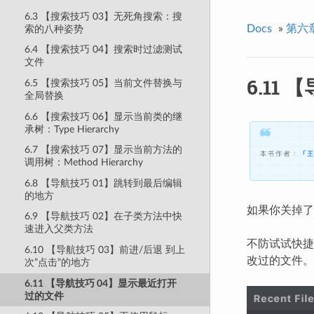
6.3 【搜索技巧 03】无死角搜索：搜
Docs
»
第六
索的八种姿势
6.4 【搜索技巧 04】搜索时过滤测试
文件
6.11
6.5 【搜索技巧 05】当前文件替换与
全局替换
6.6 【搜索技巧 06】显示当前类的继
承树：Type Hierarchy
6.7 【搜索技巧 07】显示当前方法的
调用树：Method Hierarchy
6.8 【导航技巧 01】跳转到最后编辑
的地方
如果你关掉了
6.9 【导航技巧 02】在子类方法中快
速进入父类方法
不防试试快捷
6.10 【导航技巧 03】前进/后退 到上
改过的文件。
次”点击”的地方
6.11 【导航技巧 04】显示最近打开
过的文件