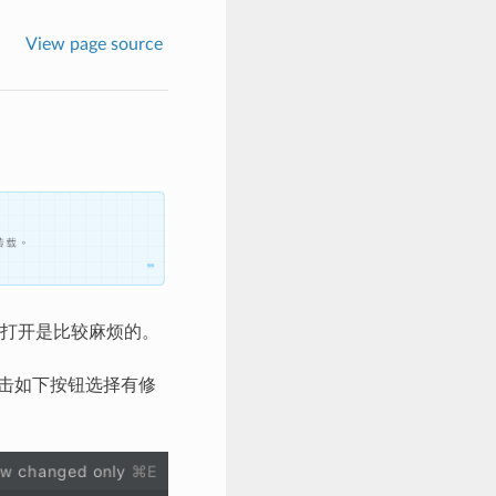
View page source
打开是比较麻烦的。
以点击如下按钮选择有修